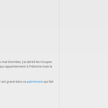
s mal d'armées. J'ai abrité les troupes
qui appartiennent à l'Histoire mais la
 est gravé dans ce
patrimoine
qui fait