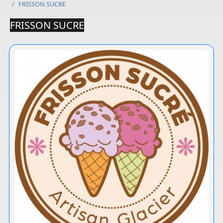
/
FRISSON SUCRE
FRISSON SUCRE