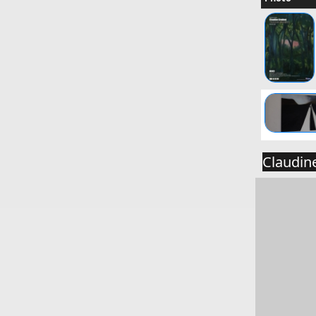
Claudine