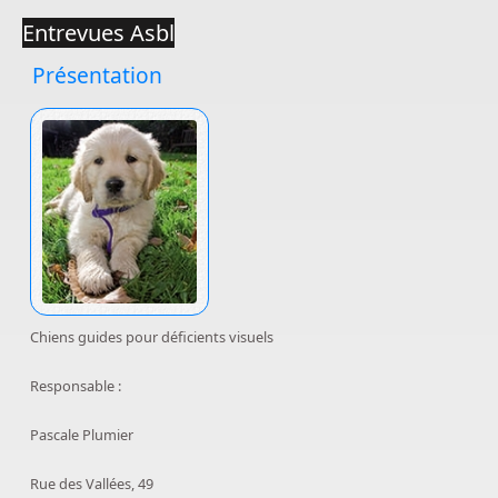
Entrevues Asbl
Présentation
Chiens guides pour déficients visuels
Responsable :
Pascale Plumier
Rue des Vallées, 49