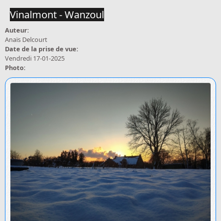
Vinalmont - Wanzoul
Auteur:
Anaïs Delcourt
Date de la prise de vue:
Vendredi 17-01-2025
Photo: