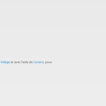
-Village
et avec l'aide de
Coreno
, pour