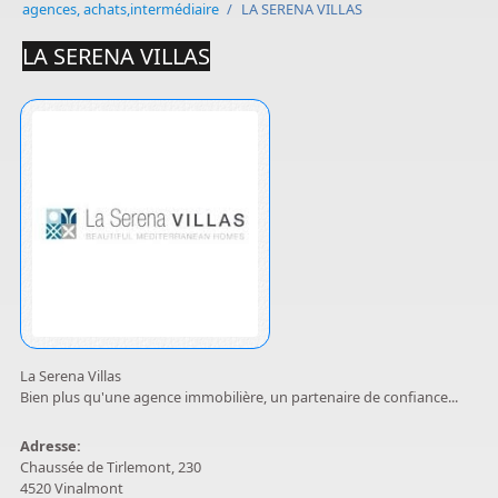
agences, achats,intermédiaire
/
LA SERENA VILLAS
LA SERENA VILLAS
La Serena Villas
Bien plus qu'une agence immobilière, un partenaire de confiance...
Adresse:
Chaussée de Tirlemont, 230
4520 Vinalmont